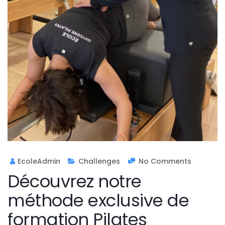
EcoleAdmin
Challenges
No Comments
Découvrez notre
méthode exclusive de
formation Pilates