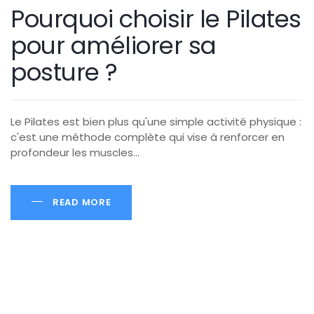
Pourquoi choisir le Pilates
pour améliorer sa
posture ?
Le Pilates est bien plus qu'une simple activité physique :
c'est une méthode complète qui vise à renforcer en
profondeur les muscles…
READ MORE