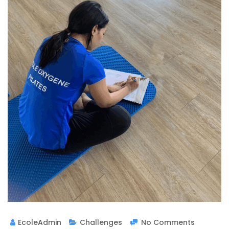
EcoleAdmin
Challenges
No Comments