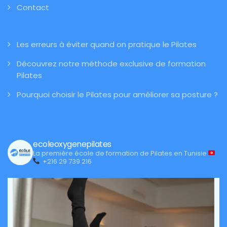
Contact
Les erreurs à éviter quand on pratique le Pilates
Découvrez notre méthode exclusive de formation
Pilates
Pourquoi choisir le Pilates pour améliorer sa posture ?
ecoleoxygenepilates
La première école de formation de Pilates en Tunisie
+216 29 739 216