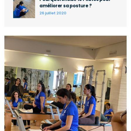
améliorer sa posture ?
26 juillet 2020