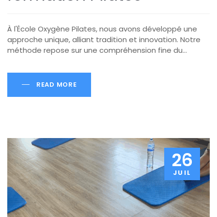
À l'École Oxygène Pilates, nous avons développé une
approche unique, alliant tradition et innovation. Notre
méthode repose sur une compréhension fine du…
READ MORE
26
JUIL