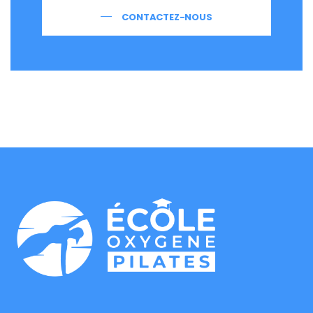
CONTACTEZ-NOUS