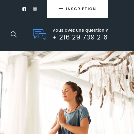
INSCRIPTION
Vous avez une question ?
+ 216 29 739 216